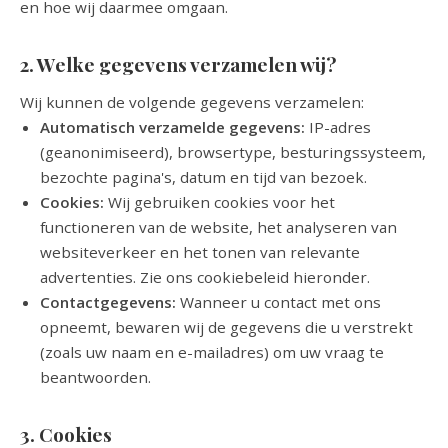
en hoe wij daarmee omgaan.
2. Welke gegevens verzamelen wij?
Wij kunnen de volgende gegevens verzamelen:
Automatisch verzamelde gegevens:
IP-adres
(geanonimiseerd), browsertype, besturingssysteem,
bezochte pagina's, datum en tijd van bezoek.
Cookies:
Wij gebruiken cookies voor het
functioneren van de website, het analyseren van
websiteverkeer en het tonen van relevante
advertenties. Zie ons cookiebeleid hieronder.
Contactgegevens:
Wanneer u contact met ons
opneemt, bewaren wij de gegevens die u verstrekt
(zoals uw naam en e-mailadres) om uw vraag te
beantwoorden.
3. Cookies