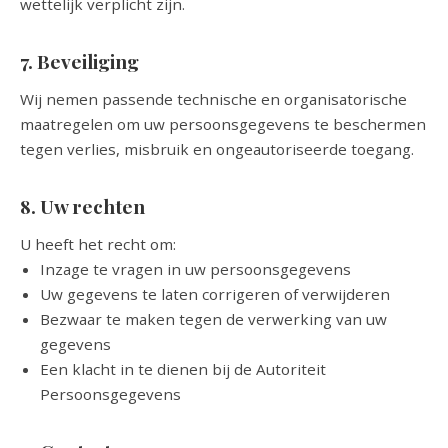
wettelijk verplicht zijn.
7. Beveiliging
Wij nemen passende technische en organisatorische
maatregelen om uw persoonsgegevens te beschermen
tegen verlies, misbruik en ongeautoriseerde toegang.
8. Uw rechten
U heeft het recht om:
Inzage te vragen in uw persoonsgegevens
Uw gegevens te laten corrigeren of verwijderen
Bezwaar te maken tegen de verwerking van uw
gegevens
Een klacht in te dienen bij de Autoriteit
Persoonsgegevens