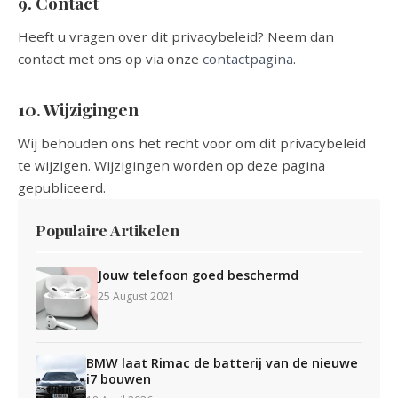
9. Contact
Heeft u vragen over dit privacybeleid? Neem dan
contact met ons op via onze
contactpagina
.
10. Wijzigingen
Wij behouden ons het recht voor om dit privacybeleid
te wijzigen. Wijzigingen worden op deze pagina
gepubliceerd.
Populaire Artikelen
Jouw telefoon goed beschermd
25 August 2021
BMW laat Rimac de batterij van de nieuwe
i7 bouwen