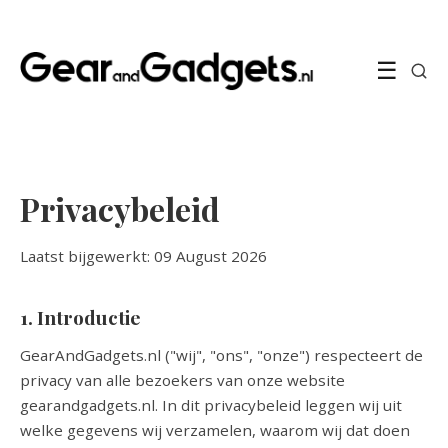
☰
Privacybeleid
Laatst bijgewerkt: 09 August 2026
1. Introductie
GearAndGadgets.nl ("wij", "ons", "onze") respecteert de
privacy van alle bezoekers van onze website
gearandgadgets.nl. In dit privacybeleid leggen wij uit
welke gegevens wij verzamelen, waarom wij dat doen