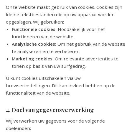
Onze website maakt gebruik van cookies. Cookies zijn
kleine tekstbestanden die op uw apparaat worden
opgeslagen. Wij gebruiken:
Functionele cookies:
Noodzakelijk voor het
functioneren van de website.
Analytische cookies:
Om het gebruik van de website
te analyseren en te verbeteren.
Marketing cookies:
Om relevante advertenties te
tonen op basis van uw surfgedrag.
U kunt cookies uitschakelen via uw
browserinstellingen. Dit kan invloed hebben op de
functionaliteit van de website.
4. Doel van gegevensverwerking
Wij verwerken uw gegevens voor de volgende
doeleinden: