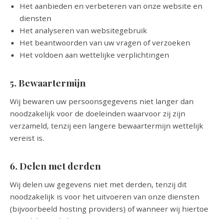
Het aanbieden en verbeteren van onze website en
diensten
Het analyseren van websitegebruik
Het beantwoorden van uw vragen of verzoeken
Het voldoen aan wettelijke verplichtingen
5. Bewaartermijn
Wij bewaren uw persoonsgegevens niet langer dan
noodzakelijk voor de doeleinden waarvoor zij zijn
verzameld, tenzij een langere bewaartermijn wettelijk
vereist is.
6. Delen met derden
Wij delen uw gegevens niet met derden, tenzij dit
noodzakelijk is voor het uitvoeren van onze diensten
(bijvoorbeeld hosting providers) of wanneer wij hiertoe