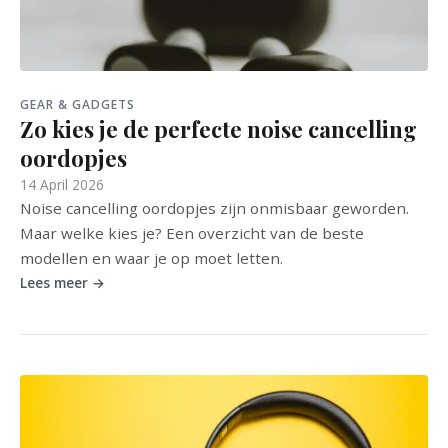
GEAR & GADGETS
Zo kies je de perfecte noise cancelling
oordopjes
14 April 2026
Noise cancelling oordopjes zijn onmisbaar geworden.
Maar welke kies je? Een overzicht van de beste
modellen en waar je op moet letten.
Lees meer →