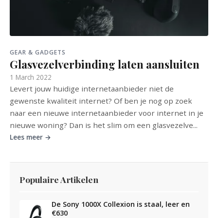
GEAR & GADGETS
Glasvezelverbinding laten aansluiten
1 March 2022
Levert jouw huidige internetaanbieder niet de
gewenste kwaliteit internet? Of ben je nog op zoek
naar een nieuwe internetaanbieder voor internet in je
nieuwe woning? Dan is het slim om een glasvezelve...
Lees meer →
Populaire Artikelen
De Sony 1000X Collexion is staal, leer en
€630