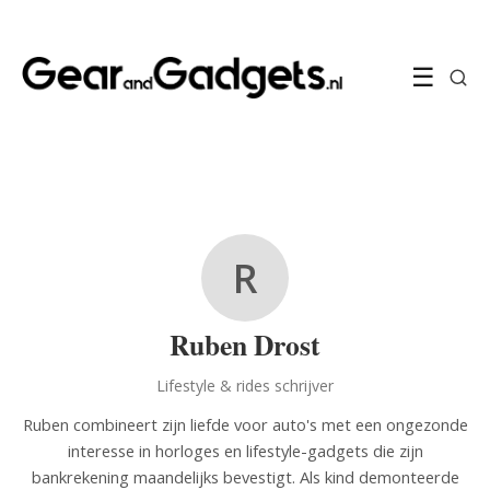
☰
R
Ruben Drost
Lifestyle & rides schrijver
Ruben combineert zijn liefde voor auto's met een ongezonde
interesse in horloges en lifestyle-gadgets die zijn
bankrekening maandelijks bevestigt. Als kind demonteerde