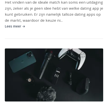
Het vinden van de ideale match kan soms een uitdaging
zijn, zeker als je geen idee hebt van welke dating app je
kunt gebruiken. Er zijn namelijk talloze dating apps op
de markt, waardoor de keuze ni...
Lees meer →