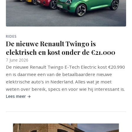
RIDES
De nieuwe Renault Twingo is
elektrisch en kost onder de €21.000
7 June 2026
De nieuwe Renault Twingo E-Tech Electric kost €20.990
en is daarmee een van de betaalbaardere nieuwe
elektrische auto's in Nederland. Alles wat je moet
weten over bereik, specs en voor wie hij interessant is.
Lees meer →