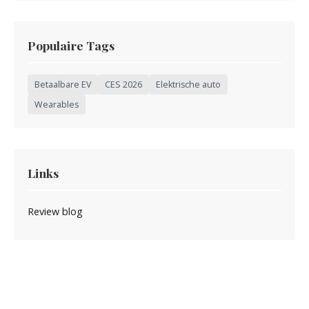
Populaire Tags
Betaalbare EV
CES 2026
Elektrische auto
Wearables
Links
Review blog