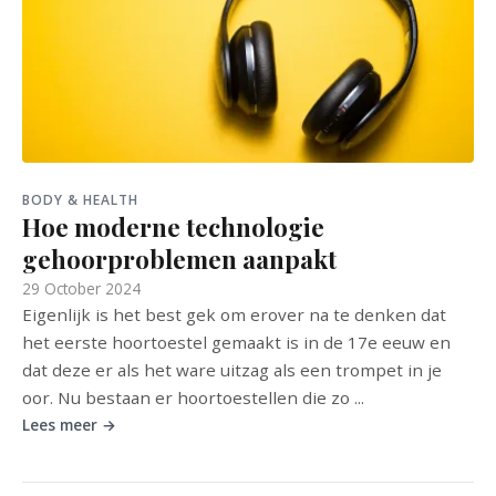
BODY & HEALTH
Hoe moderne technologie
gehoorproblemen aanpakt
29 October 2024
Eigenlijk is het best gek om erover na te denken dat
het eerste hoortoestel gemaakt is in de 17e eeuw en
dat deze er als het ware uitzag als een trompet in je
oor. Nu bestaan er hoortoestellen die zo ...
Lees meer →