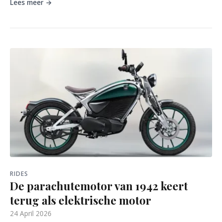
Lees meer →
RIDES
De parachutemotor van 1942 keert
terug als elektrische motor
24 April 2026