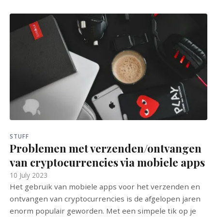
STUFF
Problemen met verzenden/ontvangen
van cryptocurrencies via mobiele apps
10 July 2023
Het gebruik van mobiele apps voor het verzenden en
ontvangen van cryptocurrencies is de afgelopen jaren
enorm populair geworden. Met een simpele tik op je