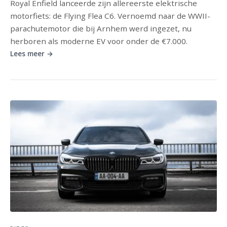
Royal Enfield lanceerde zijn allereerste elektrische
motorfiets: de Flying Flea C6. Vernoemd naar de WWII-
parachutemotor die bij Arnhem werd ingezet, nu
herboren als moderne EV voor onder de €7.000.
Lees meer →