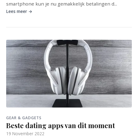
smartphone kun je nu gemakkelijk betalingen d...
Lees meer →
GEAR & GADGETS
Beste dating apps van dit moment
19 November 2022