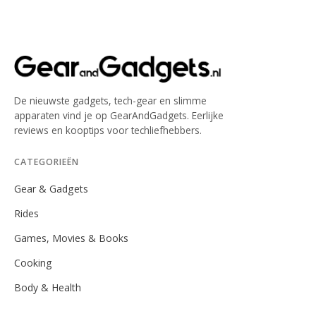
De nieuwste gadgets, tech-gear en slimme
apparaten vind je op GearAndGadgets. Eerlijke
reviews en kooptips voor techliefhebbers.
CATEGORIEËN
Gear & Gadgets
Rides
Games, Movies & Books
Cooking
Body & Health