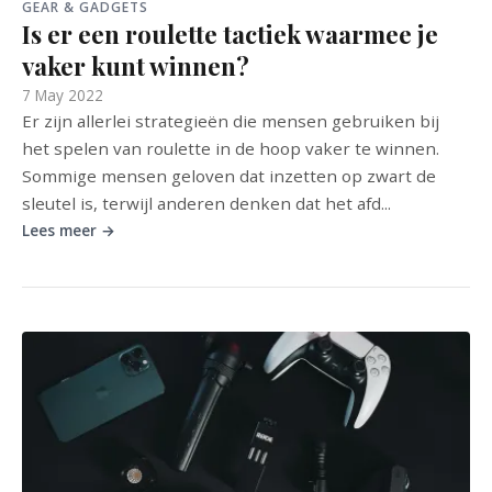
GEAR & GADGETS
Is er een roulette tactiek waarmee je
vaker kunt winnen?
7 May 2022
Er zijn allerlei strategieën die mensen gebruiken bij
het spelen van roulette in de hoop vaker te winnen.
Sommige mensen geloven dat inzetten op zwart de
sleutel is, terwijl anderen denken dat het afd...
Lees meer →