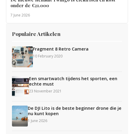
onder de €21.000
7 June 2026
Populaire Artikelen
Fragment 8 Retro Camera
10 February 2020
Een smartwatch tijdens het sporten, een
echte must
23 November 2021
De DJI Lito is de beste beginner drone die je
nu kunt kopen
1 June 2026