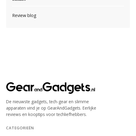
Review blog
De nieuwste gadgets, tech-gear en slimme
apparaten vind je op GearAndGadgets. Eerlijke
reviews en kooptips voor techliefhebbers.
CATEGORIEËN