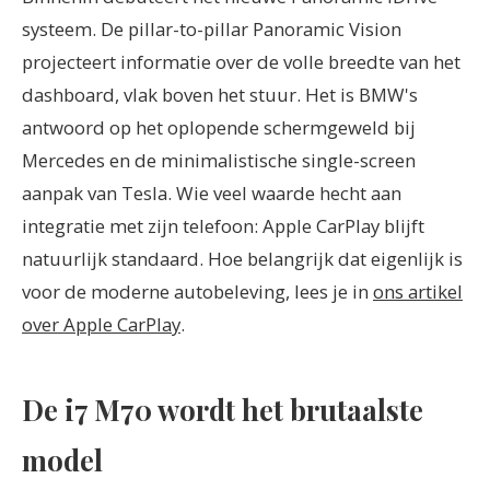
systeem. De pillar-to-pillar Panoramic Vision
projecteert informatie over de volle breedte van het
dashboard, vlak boven het stuur. Het is BMW's
antwoord op het oplopende schermgeweld bij
Mercedes en de minimalistische single-screen
aanpak van Tesla. Wie veel waarde hecht aan
integratie met zijn telefoon: Apple CarPlay blijft
natuurlijk standaard. Hoe belangrijk dat eigenlijk is
voor de moderne autobeleving, lees je in
ons artikel
over Apple CarPlay
.
De i7 M70 wordt het brutaalste
model