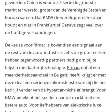
geworden. China is voor de 7-serie de grootste
markt ter wereld, groter dan de Verenigde Staten en
Europa samen. Dat BMW de wereldpremière daar
houdt en niet in Frankfurt of Genève zegt veel over
de huidige verhoudingen.
De keuze voor Rimac is bovendien een signaal aan
de rest van de auto-industrie: zelfs de grote merken
hebben tegenwoordig partners nodig om bij te
blijven met batterijtechnologie.
Rimac
, dat al een
meerderheidsaandeel in Bugatti heeft, krijgt er met
deze deal een serieuze inkomstenstroom bij die het
bedrijf verder van de hypercar-niche af brengt. Voor
BMW betekent het sneller naar de markt met een
betere auto. Voor liefhebbers van elektrische luxe