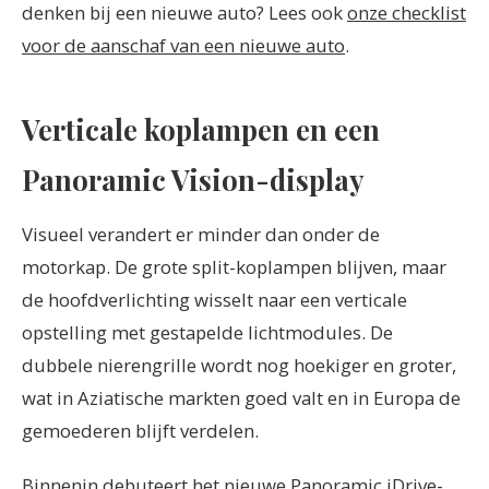
denken bij een nieuwe auto? Lees ook
onze checklist
voor de aanschaf van een nieuwe auto
.
Verticale koplampen en een
Panoramic Vision-display
Visueel verandert er minder dan onder de
motorkap. De grote split-koplampen blijven, maar
de hoofdverlichting wisselt naar een verticale
opstelling met gestapelde lichtmodules. De
dubbele nierengrille wordt nog hoekiger en groter,
wat in Aziatische markten goed valt en in Europa de
gemoederen blijft verdelen.
Binnenin debuteert het nieuwe Panoramic iDrive-