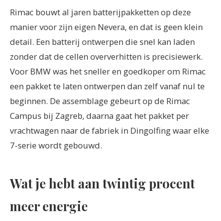
Rimac bouwt al jaren batterijpakketten op deze
manier voor zijn eigen Nevera, en dat is geen klein
detail. Een batterij ontwerpen die snel kan laden
zonder dat de cellen oververhitten is precisiewerk.
Voor BMW was het sneller en goedkoper om Rimac
een pakket te laten ontwerpen dan zelf vanaf nul te
beginnen. De assemblage gebeurt op de Rimac
Campus bij Zagreb, daarna gaat het pakket per
vrachtwagen naar de fabriek in Dingolfing waar elke
7-serie wordt gebouwd.
Wat je hebt aan twintig procent
meer energie