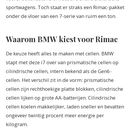
sportwagens. Toch staat er straks een Rimac-pakket
onder de vloer van een 7-serie van ruim een ton.
Waarom BMW kiest voor Rimac
De keuze heeft alles te maken met cellen. BMW
stapt met deze i7 over van prismatische cellen op
cilindrische cellen, intern bekend als de Gen6-
cellen. Het verschil zit in de vorm: prismatische
cellen zijn rechthoekige platte blokken, cilindrische
cellen lijken op grote AA-batterijen. Cilindrische
cellen koelen makkelijker, laden sneller en bevatten
ongeveer twintig procent meer energie per
kilogram.