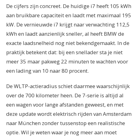
De cijfers zijn concreet. De huidige i7 heeft 105 kWh
aan bruikbare capaciteit en laadt met maximaal 195
kW. De vernieuwde i7 krijgt naar verwachting 112,5
kWh en laadt aanzienlijk sneller, al heeft BMW de
exacte laadsnelheid nog niet bekendgemaakt. In de
praktijk betekent dat: bij een snellader sta je niet
meer 35 maar pakweg 22 minuten te wachten voor
een lading van 10 naar 80 procent.
De WLTP-actieradius schiet daarmee waarschijnlijk
over de 700 kilometer heen. De 7-serie is altijd al
een wagen voor lange afstanden geweest, en met
deze update wordt elektrisch rijden van Amsterdam
naar München zonder tussenstop een realistische
optie. Wil je weten waar je nog meer aan moet