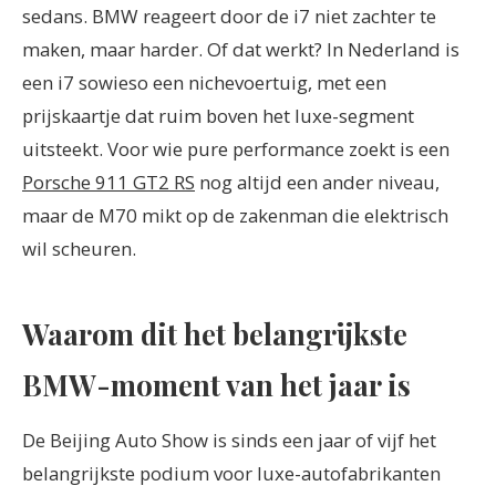
sedans. BMW reageert door de i7 niet zachter te
maken, maar harder. Of dat werkt? In Nederland is
een i7 sowieso een nichevoertuig, met een
prijskaartje dat ruim boven het luxe-segment
uitsteekt. Voor wie pure performance zoekt is een
Porsche 911 GT2 RS
nog altijd een ander niveau,
maar de M70 mikt op de zakenman die elektrisch
wil scheuren.
Waarom dit het belangrijkste
BMW-moment van het jaar is
De Beijing Auto Show is sinds een jaar of vijf het
belangrijkste podium voor luxe-autofabrikanten