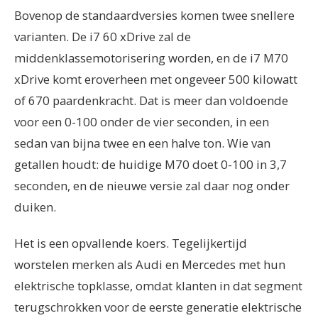
Bovenop de standaardversies komen twee snellere
varianten. De i7 60 xDrive zal de
middenklassemotorisering worden, en de i7 M70
xDrive komt eroverheen met ongeveer 500 kilowatt
of 670 paardenkracht. Dat is meer dan voldoende
voor een 0-100 onder de vier seconden, in een
sedan van bijna twee en een halve ton. Wie van
getallen houdt: de huidige M70 doet 0-100 in 3,7
seconden, en de nieuwe versie zal daar nog onder
duiken.
Het is een opvallende koers. Tegelijkertijd
worstelen merken als Audi en Mercedes met hun
elektrische topklasse, omdat klanten in dat segment
terugschrokken voor de eerste generatie elektrische