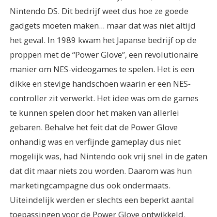
Nintendo DS. Dit bedrijf weet dus hoe ze goede
gadgets moeten maken... maar dat was niet altijd
het geval.
In 1989 kwam het Japanse bedrijf op de
proppen met de “Power Glove”, een revolutionaire
manier om NES-videogames te spelen. Het is een
dikke en stevige handschoen waarin er een NES-
controller zit verwerkt. Het idee was om de games
te kunnen spelen door het maken van allerlei
gebaren.
Behalve het feit dat de Power Glove
onhandig was en verfijnde gameplay dus niet
mogelijk was, had Nintendo ook vrij snel in de gaten
dat dit maar niets zou worden. Daarom was hun
marketingcampagne dus ook ondermaats.
Uiteindelijk werden er slechts een beperkt aantal
toepassingen voor de Power Glove ontwikkeld.