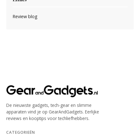
Review blog
De nieuwste gadgets, tech-gear en slimme
apparaten vind je op GearAndGadgets. Eerlijke
reviews en kooptips voor techliefhebbers.
CATEGORIEËN