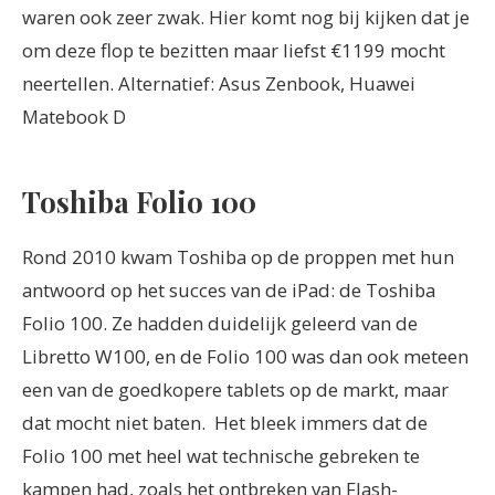
waren ook zeer zwak. Hier komt nog bij kijken dat je
om deze flop te bezitten maar liefst €1199 mocht
neertellen.
Alternatief: Asus Zenbook, Huawei
Matebook D
Toshiba Folio 100
Rond 2010 kwam Toshiba op de proppen met hun
antwoord op het succes van de iPad: de Toshiba
Folio 100. Ze hadden duidelijk geleerd van de
Libretto W100, en de Folio 100 was dan ook meteen
een van de goedkopere tablets op de markt, maar
dat mocht niet baten.
Het bleek immers dat de
Folio 100 met heel wat technische gebreken te
kampen had, zoals het ontbreken van Flash-