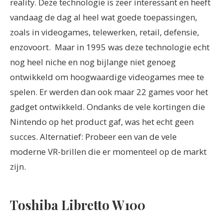
reality. Deze technologie is zeer interessant en heeft
vandaag de dag al heel wat goede toepassingen,
zoals in videogames, telewerken, retail, defensie,
enzovoort.
Maar in 1995 was deze technologie echt
nog heel niche en nog bijlange niet genoeg
ontwikkeld om hoogwaardige videogames mee te
spelen. Er werden dan ook maar 22 games voor het
gadget ontwikkeld. Ondanks de vele kortingen die
Nintendo op het product gaf, was het echt geen
succes.
Alternatief: Probeer een van de vele
moderne VR-brillen die er momenteel op de markt
zijn.
Toshiba Libretto W100