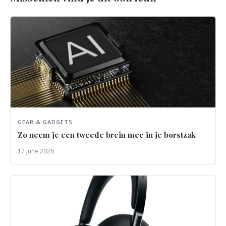
GEAR & GADGETS
Zo neem je een tweede brein mee in je borstzak
17 June 2026