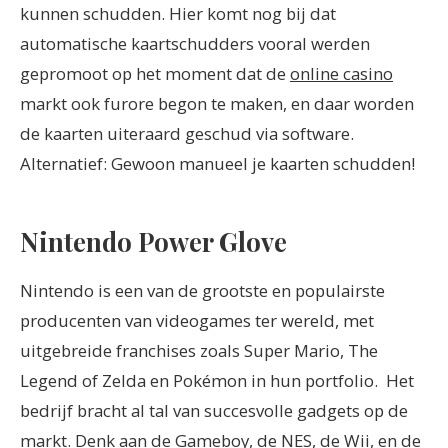
kunnen schudden.
Hier komt nog bij dat
automatische kaartschudders vooral werden
gepromoot op het moment dat de
online casino
markt ook furore begon te maken, en daar worden
de kaarten uiteraard geschud via software.
Alternatief: Gewoon manueel je kaarten schudden!
Nintendo Power Glove
Nintendo is een van de grootste en populairste
producenten van videogames ter wereld, met
uitgebreide franchises zoals Super Mario, The
Legend of Zelda en Pokémon in hun portfolio.
Het
bedrijf bracht al tal van succesvolle gadgets op de
markt. Denk aan de Gameboy, de NES, de Wii, en de