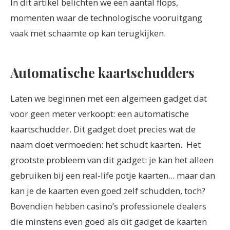
In dit artikel belichten we een aantal flops,
momenten waar de technologische vooruitgang
vaak met schaamte op kan terugkijken.
Automatische kaartschudders
Laten we beginnen met een algemeen gadget dat
voor geen meter verkoopt: een automatische
kaartschudder. Dit gadget doet precies wat de
naam doet vermoeden: het schudt kaarten.
Het
grootste probleem van dit gadget: je kan het alleen
gebruiken bij een real-life potje kaarten... maar dan
kan je de kaarten even goed zelf schudden, toch?
Bovendien hebben casino’s professionele dealers
die minstens even goed als dit gadget de kaarten