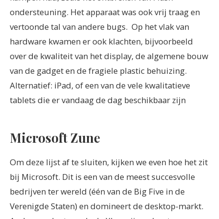
ondersteuning. Het apparaat was ook vrij traag en
vertoonde tal van andere bugs.
Op het vlak van
hardware kwamen er ook klachten, bijvoorbeeld
over de kwaliteit van het display, de algemene bouw
van de gadget en de fragiele plastic behuizing.
Alternatief: iPad, of een van de vele kwalitatieve
tablets die er vandaag de dag beschikbaar zijn
Microsoft Zune
Om deze lijst af te sluiten, kijken we even hoe het zit
bij Microsoft. Dit is een van de meest succesvolle
bedrijven ter wereld (één van de Big Five in de
Verenigde Staten) en domineert de desktop-markt.