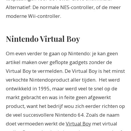
Alternatief: De normale NES-controller, of de meer
moderne Wii-controller.
Nintendo Virtual Boy
Om even verder te gaan op Nintendo: je kan geen
artikel maken over geflopte gadgets zonder de
Virtual Boy te vermelden. De Virtual Boy is het minst
verkochte Nintendoproduct aller tijden.
Het werd
ontwikkeld in 1995, maar werd veel te snel op de
markt gebracht en was in feite geen afgewerkt
product, want het bedrijf wou zich eerder richten op
de veel succesvollere Nintendo 64.
Zoals de naam
doet vermoeden werkt de
Virtual Boy
met virtual