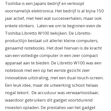
Toshiba is een Japans bedrijf en verkoopt
voornamelijk elektronica. Het bedrijf is al bijna 150
jaar actief, met heel wat succesverhalen, maar ook
enkele stinkers.
Laten we om te beginnen even de
Toshiba Libretto W100 bekijken. De Libretto-
productlijn bestaat uit allerlei kleine computers,
genaamd notebooks. Het doel hiervan is de kracht
van een volledige computer in een zeer compact
apparaat aan te bieden.
De Libretto W100 was een
notebook met een op het eerste gezicht zeer
innovatieve uitstraling, met een dual-touch-screen.
Een leuk idee, maar de uitwerking schoot helaas
nogal tekort.
De accuduur was verwaarloosbaar,
waardoor gebruikers dit gadget voortdurend
moesten opladen. De prestaties van het gadget